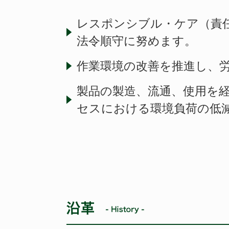
レスポンシブル・ケア（責
法令順守に努めます。
作業環境の改善を推進し、
製品の製造、流通、使用を
セスにおける環境負荷の低