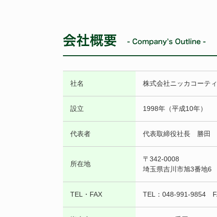
社名
株式会社ニッカコーテ
設立
1998年（平成10年）
代表者
代表取締役社長 勝田
〒342-0008
所在地
埼玉県吉川市旭3番地6
TEL・FAX
TEL：048-991-9854 F