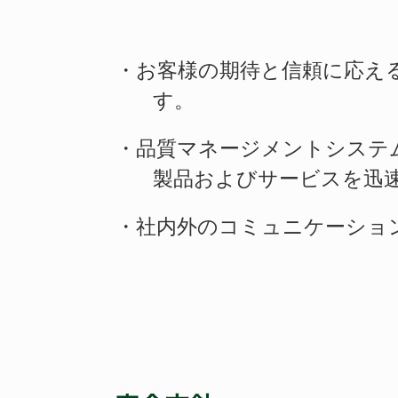
・お客様の期待と信頼に応え
す。
・品質マネージメントシステ
製品およびサービスを迅
・社内外のコミュニケーショ