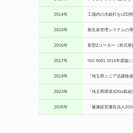
2014年
工場内の水銀灯をLED
2015年
新生産管理システムの
2016年
新型Zコーター（乾式亜
2017年
ISO 9001 2015年度
2019年
「埼玉県シニア活躍推
2023年
「埼玉県環境SDGs取
2026年
「健康経営優良法人20