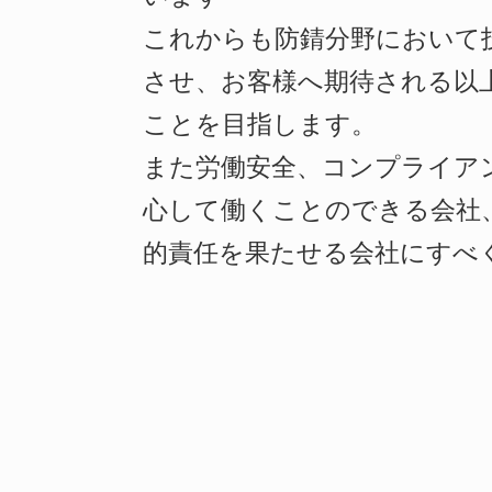
これからも防錆分野において
させ、お客様へ期待される以
ことを目指します。
また労働安全、コンプライア
心して働くことのできる会社
的責任を果たせる会社にすべ