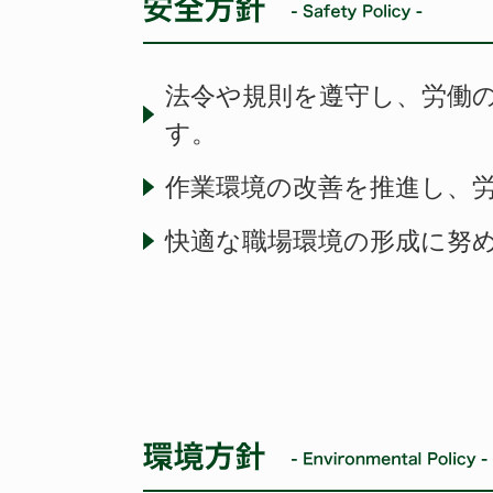
法令や規則を遵守し、労働
す。
作業環境の改善を推進し、
快適な職場環境の形成に努