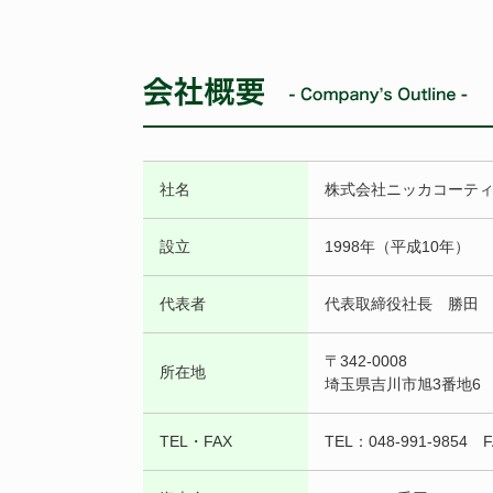
社名
株式会社ニッカコーテ
設立
1998年（平成10年）
代表者
代表取締役社長 勝田
〒342-0008
所在地
埼玉県吉川市旭3番地6
TEL・FAX
TEL：048-991-9854 F