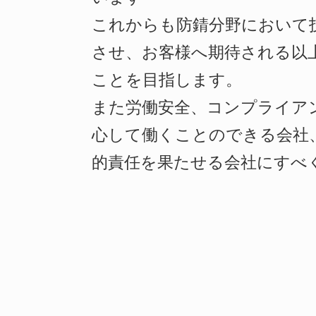
これからも防錆分野において
させ、お客様へ期待される以
ことを目指します。
また労働安全、コンプライア
心して働くことのできる会社
的責任を果たせる会社にすべ