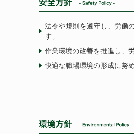
法令や規則を遵守し、労働
す。
作業環境の改善を推進し、
快適な職場環境の形成に努