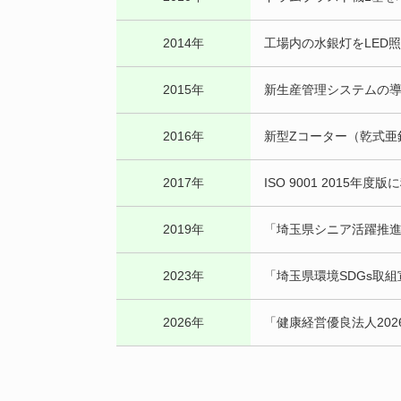
2014年
工場内の水銀灯をLED
2015年
新生産管理システムの
2016年
新型Zコーター（乾式亜
2017年
ISO 9001 2015年度
2019年
「埼玉県シニア活躍推
2023年
「埼玉県環境SDGs取
2026年
「健康経営優良法人20