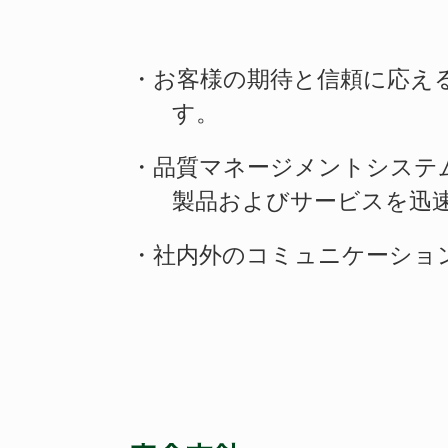
・お客様の期待と信頼に応え
す。
・品質マネージメントシステ
製品およびサービスを迅
・社内外のコミュニケーショ