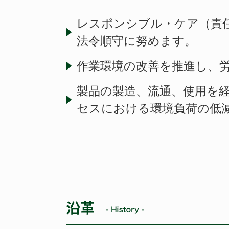
レスポンシブル・ケア（責
法令順守に努めます。
作業環境の改善を推進し、
製品の製造、流通、使用を
セスにおける環境負荷の低